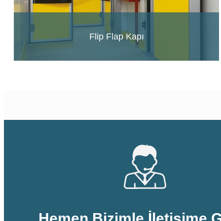
Flip Flap Kapı
Hemen Bizimle İletişime 