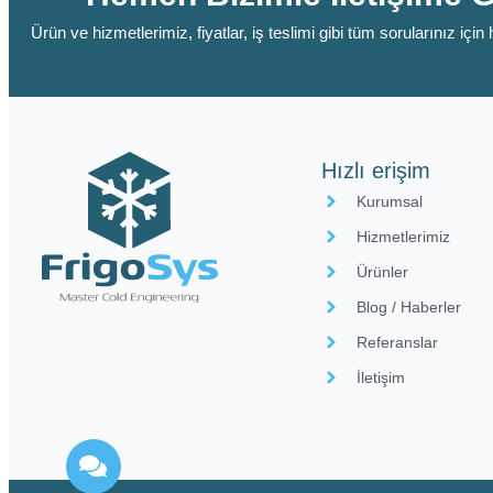
Ürün ve hizmetlerimiz, fiyatlar, iş teslimi gibi tüm sorularınız içi
Hızlı erişim
Kurumsal
Hizmetlerimiz
Ürünler
Blog / Haberler
Referanslar
İletişim