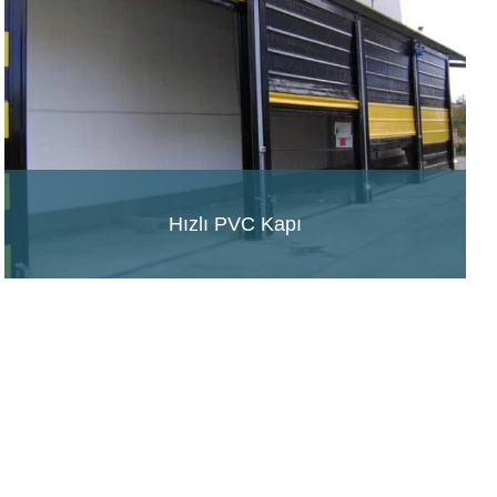
Hızlı PVC Kapı