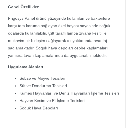
Genel Özellikler
Frigosys Panel ürünü yüzeyinde kullanılan ve bakterilere
karşı tam koruma sağlayan özel boyası sayesinde soğuk
odalarda kullanılabilir. Çift taraflı lamba zıvana kesiti ile
mukavim bir birleşim sağlayarak ısı yalıtımında avantaj
sağlamaktadır. Soğuk hava depoları cephe kaplamaları
yanısıra tavan kaplamalarında da uygulanabilmektedir.
Uygulama Alanları
Sebze ve Meyve Tesisleri
Süt ve Dondurma Tesisleri
Kümes Hayvanları ve Deniz Hayvanları İşleme Tesisleri
Hayvan Kesim ve Et İşleme Tesisleri
Soğuk Hava Depoları