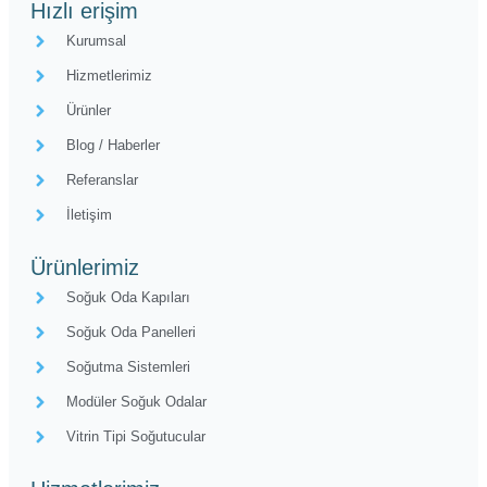
Hızlı erişim
Kurumsal
Hizmetlerimiz
Ürünler
Blog / Haberler
Referanslar
İletişim
Ürünlerimiz
Soğuk Oda Kapıları
Soğuk Oda Panelleri
Soğutma Sistemleri
Modüler Soğuk Odalar
Vitrin Tipi Soğutucular