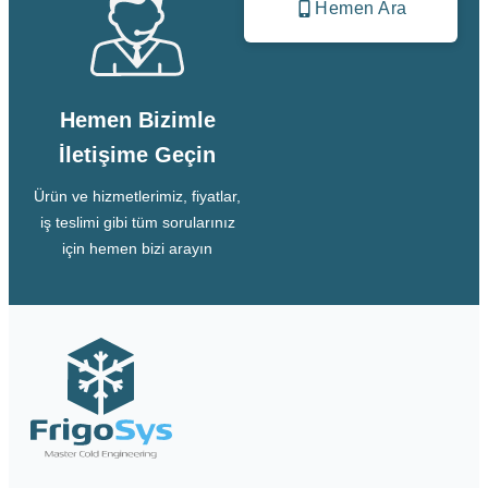
Hemen Ara
Hemen Bizimle
İletişime Geçin
Ürün ve hizmetlerimiz, fiyatlar,
iş teslimi gibi tüm sorularınız
için hemen bizi arayın