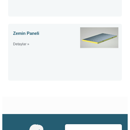
Zemin Paneli
Detaylar »