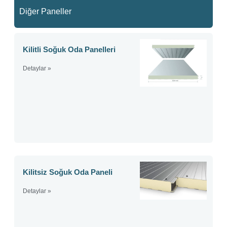
Diğer Paneller
Kilitli Soğuk Oda Panelleri
Detaylar »
Kilitsiz Soğuk Oda Paneli
Detaylar »