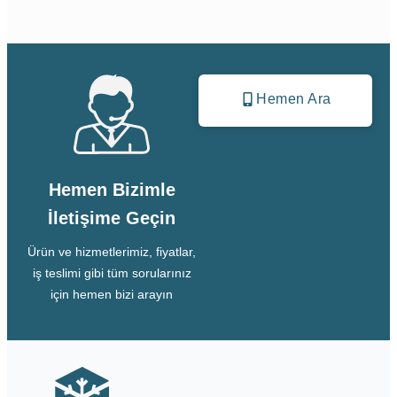
Hemen Ara
Hemen Bizimle
İletişime Geçin
Ürün ve hizmetlerimiz, fiyatlar,
iş teslimi gibi tüm sorularınız
için hemen bizi arayın