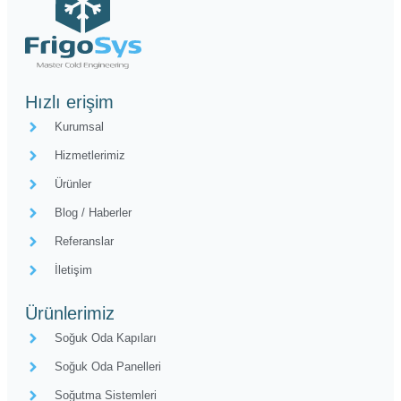
Hızlı erişim
Kurumsal
Hizmetlerimiz
Ürünler
Blog / Haberler
Referanslar
İletişim
Ürünlerimiz
Soğuk Oda Kapıları
Soğuk Oda Panelleri
Soğutma Sistemleri